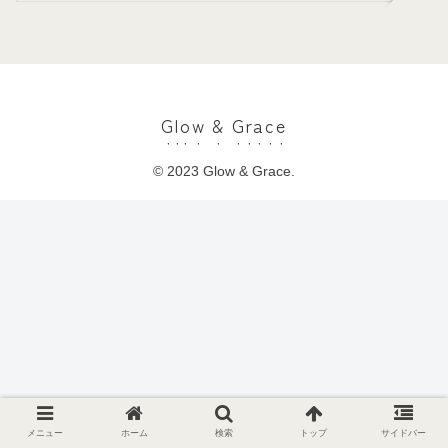
Glow & Grace
© 2023 Glow & Grace.
メニュー
ホーム
検索
トップ
サイドバー