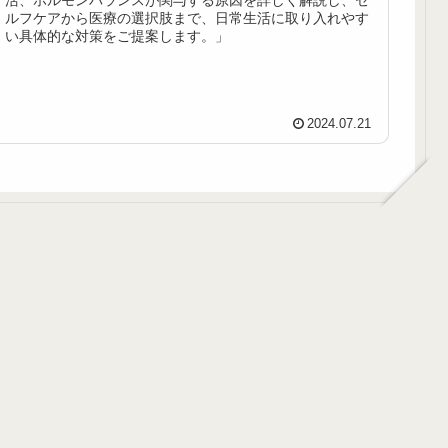
活、ホルモンバランスが関与する原因を詳しく解説し、セ
ルフケアから医療の選択肢まで、日常生活に取り入れやす
い具体的な対策をご提案します。」
2024.07.21