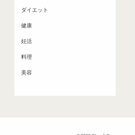
ダイエット
健康
妊活
料理
美容