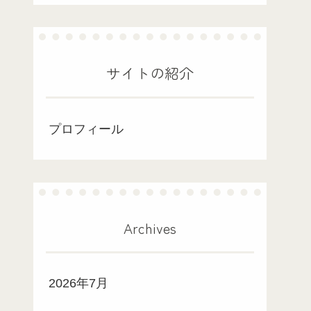
サイトの紹介
プロフィール
Archives
2026年7月