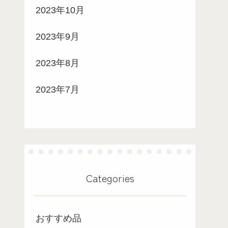
2023年10月
2023年9月
2023年8月
2023年7月
Categories
おすすめ品