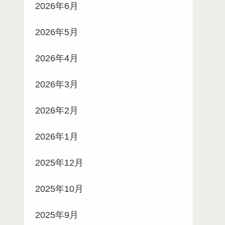
2026年6月
2026年5月
2026年4月
2026年3月
2026年2月
2026年1月
2025年12月
2025年10月
2025年9月