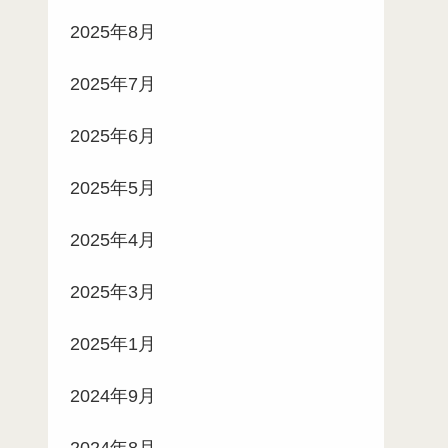
2025年8月
2025年7月
2025年6月
2025年5月
2025年4月
2025年3月
2025年1月
2024年9月
2024年8月