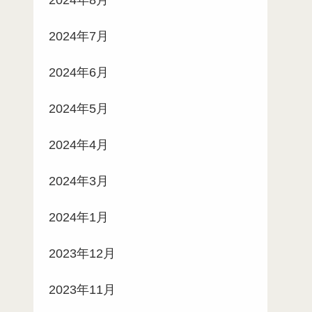
2024年7月
2024年6月
2024年5月
2024年4月
2024年3月
2024年1月
2023年12月
2023年11月