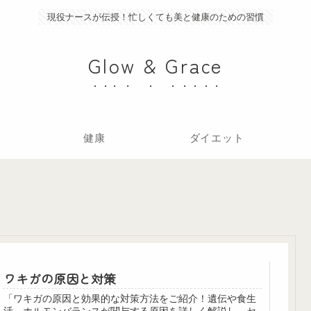
現役ナースが伝授！忙しくても美と健康のための習慣
Glow & Grace
健康
ダイエット
ワキガの原因と対策
「ワキガの原因と効果的な対策方法をご紹介！遺伝や食生