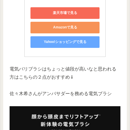
楽天市場で見る
Amazonで見る
Yahoo!ショッピングで見る
電気バリブラシはちょっと値段が高いなと思われる
方はこちらの２点がおすすめ⇓
佐々木希さんがアンバサダーを務める電気ブラシ