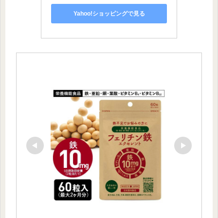
Yahoo!ショッピングで見る