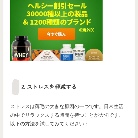
2. ストレスを軽減する
ストレスは薄毛の大きな原因の一つです。日常生活
の中でリラックスする時間を持つことが大切です。
以下の方法を試してみてください：