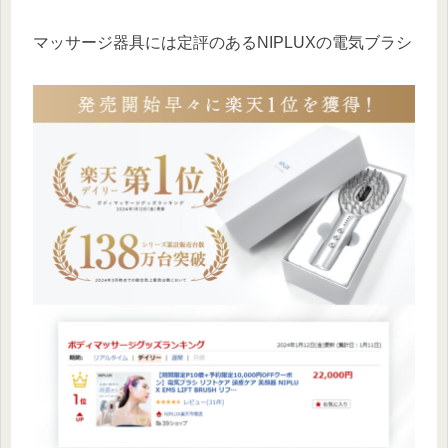
マッサージ器具には定評のあるNIPLUXの電気ブラシ