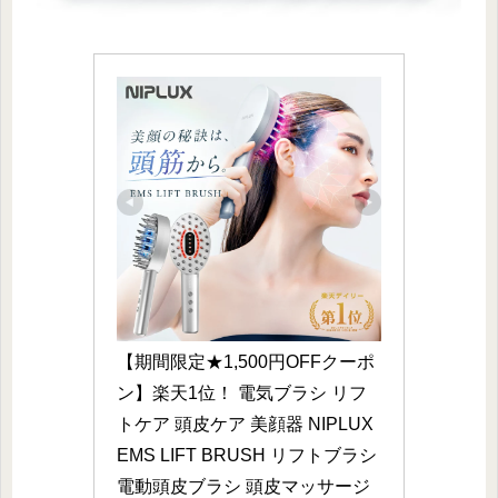
【期間限定★1,500円OFFクーポ
ン】楽天1位！ 電気ブラシ リフ
トケア 頭皮ケア 美顔器 NIPLUX 
EMS LIFT BRUSH リフトブラシ 
電動頭皮ブラシ 頭皮マッサージ 