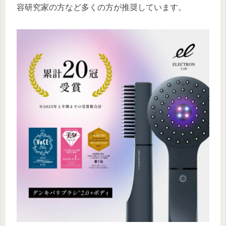
容研究家の方など多くの方が推奨しています。