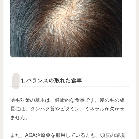
1. バランスの取れた食事
薄毛対策の基本は、健康的な食事です。髪の毛の成
長には、タンパク質やビタミン、ミネラルが欠かせ
ません。
また、AGA治療薬を服用している方も、頭皮の環境