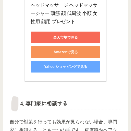
ヘッドマッサージ ヘッドマッサ
ージャー 頭筋 顔 低周波 小顔 女
性用 顔用 プレゼント
楽天市場で見る
Amazonで見る
Yahoo!ショッピングで見る
4. 専門家に相談する
自分で対策を行っても効果が見られない場合、専門
家に相談することも一つの手です。皮膚科やヘアク