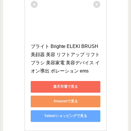
ブライト Brighte ELEKI BRUSH 
美顔器 美容 リフトアップ リフト
ブラシ 美容家電 美容デバイス イ
オン導出 ポレーション ems
楽天市場で見る
Amazonで見る
Yahoo!ショッピングで見る