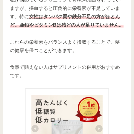
ますが、採血すると圧倒的に栄養素が不足していま
す。特に
女性はタンパク質や鉄分不足の方がほとん
ど。亜鉛やビタミンBは殆どの人が足りていません。
これらの栄養素をバランスよく摂取することで、髪
の健康を保つことができます。
食事で賄えない人はサプリメントの併用がおすすめ
です。