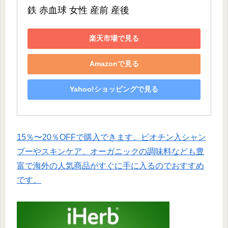
鉄 赤血球 女性 産前 産後
楽天市場で見る
Amazonで見る
Yahoo!ショッピングで見る
15％〜20％OFFで購入できます。ビオチン入シャン
プーやスキンケア、オーガニックの調味料なども豊
富で海外の人気商品がすぐに手に入るのでおすすめ
です。