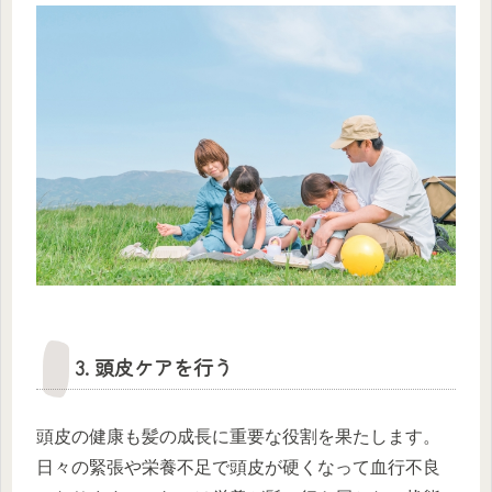
3. 頭皮ケアを行う
頭皮の健康も髪の成長に重要な役割を果たします。
日々の緊張や栄養不足で頭皮が硬くなって血行不良