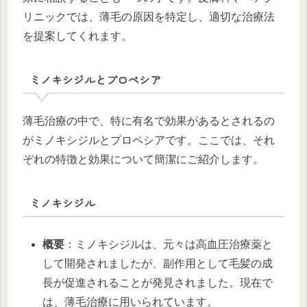
リニックでは、薄毛の原因を特定し、適切な治療法
を提案してくれます。
ミノキシジルとプロペシア
薄毛治療の中で、特に有名で効果があるとされるの
がミノキシジルとプロペシアです。ここでは、それ
ぞれの特徴と効果について簡潔にご紹介します。
ミノキシジル
概要
：ミノキシジルは、元々は高血圧治療薬と
して開発されましたが、副作用として毛髪の成
長が促進されることが発見されました。現在で
は、薄毛治療に用いられています。