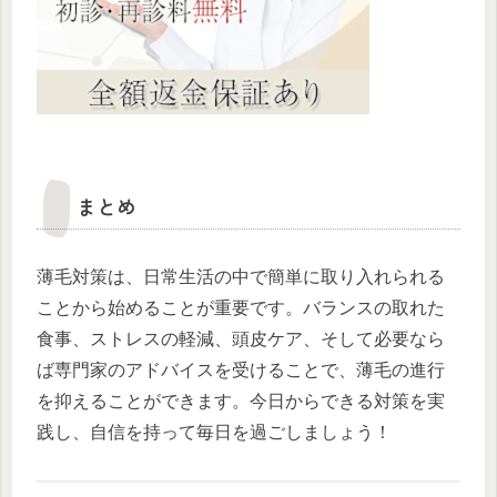
まとめ
薄毛対策は、日常生活の中で簡単に取り入れられる
ことから始めることが重要です。バランスの取れた
食事、ストレスの軽減、頭皮ケア、そして必要なら
ば専門家のアドバイスを受けることで、薄毛の進行
を抑えることができます。今日からできる対策を実
践し、自信を持って毎日を過ごしましょう！