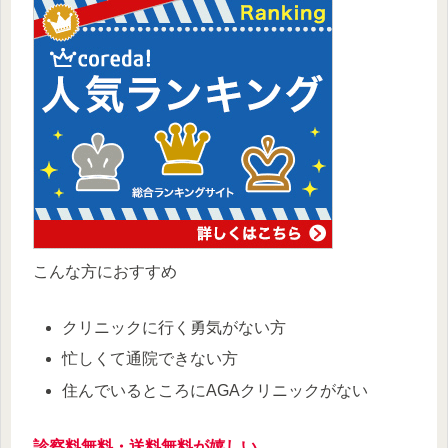
こんな方におすすめ
クリニックに行く勇気がない方
忙しくて通院できない方
住んでいるところにAGAクリニックがない
診察料無料・送料無料が嬉しい