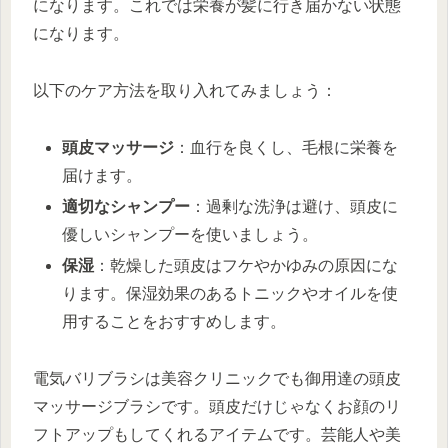
になります。これでは栄養が髪に行き届かない状態
になります。
以下のケア方法を取り入れてみましょう：
頭皮マッサージ
：血行を良くし、毛根に栄養を
届けます。
適切なシャンプー
：過剰な洗浄は避け、頭皮に
優しいシャンプーを使いましょう。
保湿
：乾燥した頭皮はフケやかゆみの原因にな
ります。保湿効果のあるトニックやオイルを使
用することをおすすめします。
電気バリブラシは美容クリニックでも御用達の頭皮
マッサージブラシです。頭皮だけじゃなくお顔のリ
フトアップもしてくれるアイテムです。芸能人や美