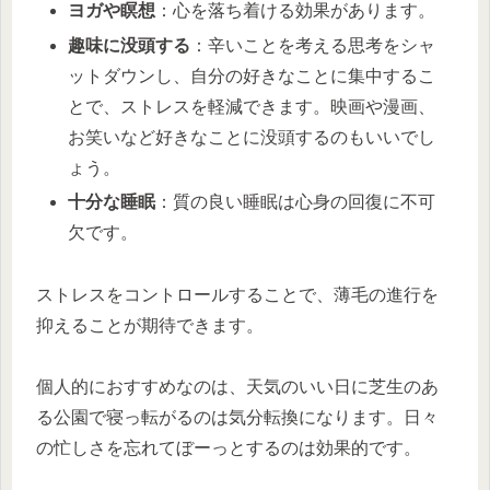
ヨガや瞑想
：心を落ち着ける効果があります。
趣味に没頭する
：辛いことを考える思考をシャ
ットダウンし、自分の好きなことに集中するこ
とで、ストレスを軽減できます。映画や漫画、
お笑いなど好きなことに没頭するのもいいでし
ょう。
十分な睡眠
：質の良い睡眠は心身の回復に不可
欠です。
ストレスをコントロールすることで、薄毛の進行を
抑えることが期待できます。
個人的におすすめなのは、天気のいい日に芝生のあ
る公園で寝っ転がるのは気分転換になります。日々
の忙しさを忘れてぼーっとするのは効果的です。