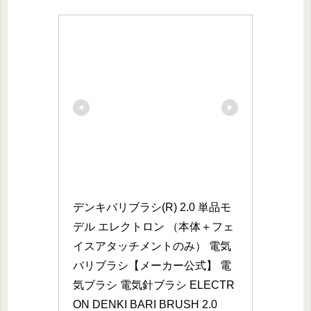
デンキバリブラシ(R) 2.0 単品モ
デル エレクトロン （本体＋フェ
イスアタッチメントのみ） 電気
バリブラシ【メーカー公式】 電
気ブラシ 電気針ブラシ ELECTR
ON DENKI BARI BRUSH 2.0