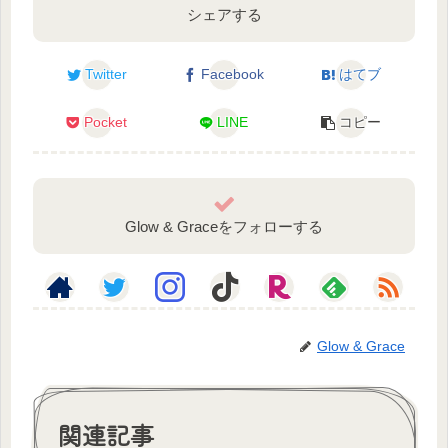
シェアする
Twitter
Facebook
はてブ
Pocket
LINE
コピー
Glow & Graceをフォローする
Glow & Grace
関連記事