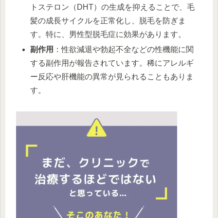
トステロン（DHT）の生成を抑えることで、毛
髪の成長サイクルを正常化し、脱毛を防ぎま
す。特に、男性型脱毛症に効果があります。
副作用
：性欲減退や勃起不全などの性機能に関
する副作用が報告されています。稀にアレルギ
ー反応や肝機能の異常が見られることもありま
す。