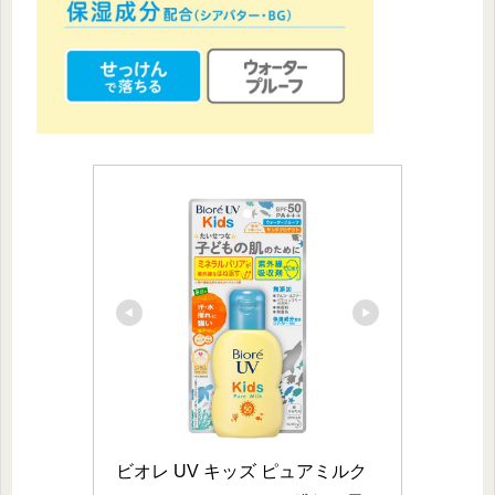
ビオレ UV キッズ ピュアミルク 