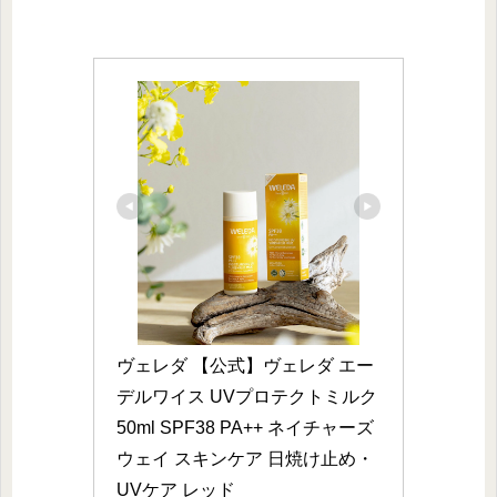
ヴェレダ 【公式】ヴェレダ エー
デルワイス UVプロテクトミルク 
50ml SPF38 PA++ ネイチャーズ
ウェイ スキンケア 日焼け止め・
UVケア レッド