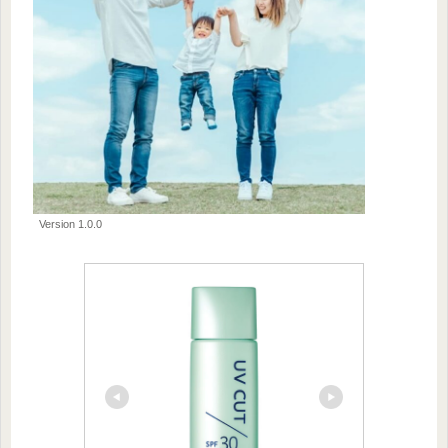
Version 1.0.0