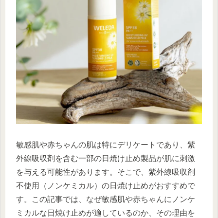
敏感肌や赤ちゃんの肌は特にデリケートであり、紫
外線吸収剤を含む一部の日焼け止め製品が肌に刺激
を与える可能性があります。そこで、紫外線吸収剤
不使用（ノンケミカル）の日焼け止めがおすすめで
す。この記事では、なぜ敏感肌や赤ちゃんにノンケ
ミカルな日焼け止めが適しているのか、その理由を