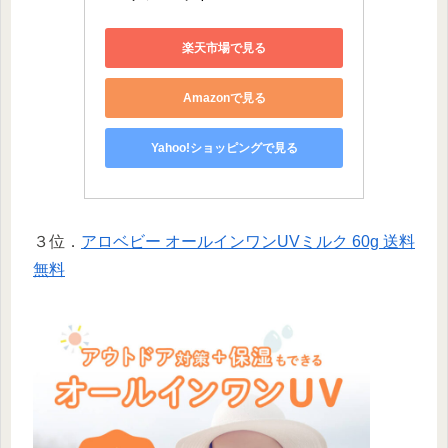
楽天市場で見る
Amazonで見る
Yahoo!ショッピングで見る
３位．
アロベビー オールインワンUVミルク 60g 送料
無料