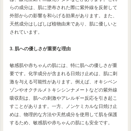
らの成分は、肌に塗布された際に紫外線を反射して
外部からの影響を和らげる効果があります。また、
天然成分はしばしば植物由来であり、肌に優しいと
されています。
3. 肌への優しさが重要な理由
敏感肌や赤ちゃんの肌には、特に肌への優しさが重
要です。化学成分が含まれる日焼け止めは、肌に刺
激を与える可能性があります。例えば、オキシベン
ゾンやオクチルメトキシシンナメートなどの紫外線
吸収剤は、肌への刺激やアレルギー反応を引き起こ
すことがあります。一方、ノンケミカルな日焼け止
めは、物理的な方法や天然成分を使用して肌を保護
するため、敏感肌や赤ちゃんの肌にも安全です。