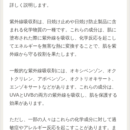
詳しく説明します。
紫外線吸収剤は、日焼け止めや日焼け防止製品に含
まれる化学物質の一種です。これらの成分は、肌に
塗布された際に紫外線を吸収し、化学反応を起こし
てエネルギーを無害な熱に変換することで、肌を紫
外線から守る役割を果たします。
一般的な紫外線吸収剤には、オキシベンゾン、オク
トクリレン、アボベンゾン、オクトリオキサート、
エンゾキサートなどがあります。これらの成分は、
UVAとUVBの両方の紫外線を吸収し、肌を保護する
効果があります。
ただし、一部の人々はこれらの化学成分に対して過
敏症やアレルギー反応を起こすことがあります。ま