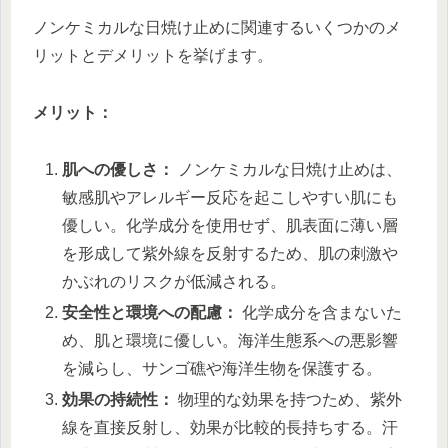
ノンケミカルな日焼け止めに関連するいくつかのメ
リットとデメリットを挙げます。
メリット：
肌への優しさ：
ノンケミカルな日焼け止めは、
敏感肌やアレルギー反応を起こしやすい肌にも
優しい。化学成分を使用せず、肌表面に薄い層
を形成して紫外線を反射するため、肌の刺激や
かぶれのリスクが低減される。
安全性と環境への配慮：
化学成分を含まないた
め、肌と環境に優しい。海洋生態系への悪影響
を減らし、サンゴ礁や海洋生物を保護する。
効果の持続性：
物理的な効果を持つため、紫外
線を直接反射し、効果が比較的長持ちする。汗