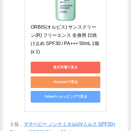
ORBIS(オルビス) サンスクリー
ン(R) フリーエンス 全身用 日焼
け止め SPF30 / PA+++ 50mL 1個 
(x 1)
楽天市場で見る
Amazonで見る
Yahoo!ショッピングで見る
１位．
ママベビー ノンケミカルUVミルク SPF50+