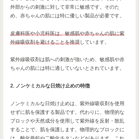
外部からの刺激に対して非常に敏感です。そのた
め、赤ちゃんの肌には特に優しい製品が必要です。
皮膚科医や小児科医は、敏感肌や赤ちゃんの肌に紫
外線吸収剤を避けることを推奨
しています。
紫外線吸収剤は肌への刺激が強いため、敏感肌や赤
ちゃんの肌には特に適していないとされています。
2. ノンケミカルな日焼け止めの特徴
ノンケミカルな日焼け止めは、紫外線吸収剤を使用
せずに肌を保護する製品です。代わりに、物理的な
ブロックや天然成分を使用して紫外線を反射・散乱
することで、肌を保護します。物理的なブロックに
は、酸化亜鉛や二酸化チタンなどがあります。これ