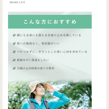
Version 1.0.0