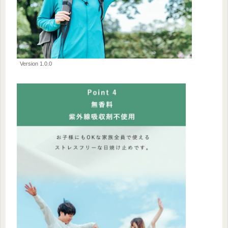
Version 1.0.0