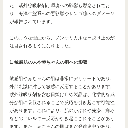
た、紫外線吸収剤は環境への影響も懸念されてお
り、海洋生態系への悪影響やサンゴ礁へのダメージ
が報告されています。
このような理由から、ノンケミカルな日焼け止めが
注目されるようになりました。
1. 敏感肌の人や赤ちゃんの肌への影響
敏感肌や赤ちゃんの肌は非常にデリケートであり、
外部刺激に対して敏感に反応することがあります。
紫外線吸収剤を含む日焼け止め製品は、化学的な成
分が肌に吸収されることで反応を引き起こす可能性
があります。これにより、肌のかぶれや発疹、痒み
などのアレルギー反応が引き起こされることがあり
ます。また、赤ちゃんの肌はまだ発達途中であり、