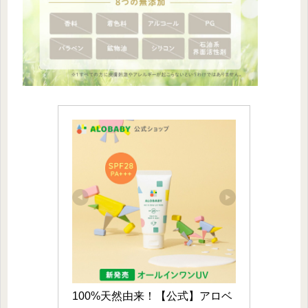
100%天然由来！【公式】アロベ