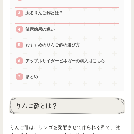
太るりんご酢とは？
健康効果の違い
おすすめのりんご酢の選び方
アップルサイダービネガーの購入はこちら↓↓
まとめ
りんご酢とは？
りんご酢は、リンゴを発酵させて作られる酢で、健