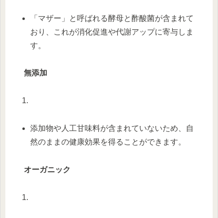
「マザー」と呼ばれる酵母と酢酸菌が含まれて
おり、これが消化促進や代謝アップに寄与しま
す。
無添加
添加物や人工甘味料が含まれていないため、自
然のままの健康効果を得ることができます。
オーガニック