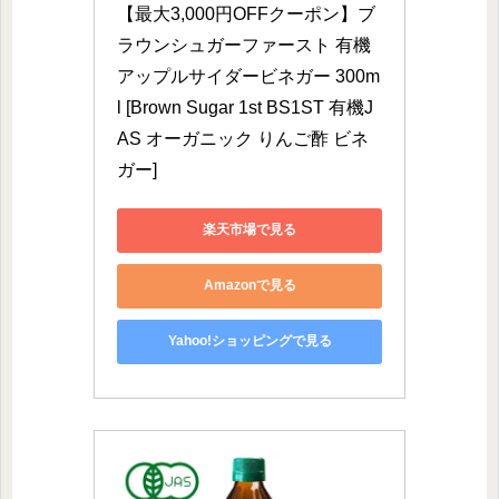
【最大3,000円OFFクーポン】ブ
ラウンシュガーファースト 有機
アップルサイダービネガー 300m
l [Brown Sugar 1st BS1ST 有機J
AS オーガニック りんご酢 ビネ
ガー]
楽天市場で見る
Amazonで見る
Yahoo!ショッピングで見る