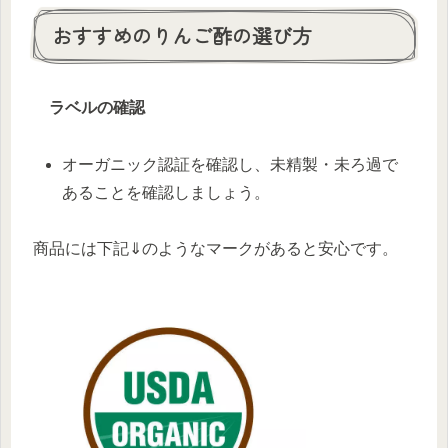
おすすめのりんご酢の選び方
ラベルの確認
オーガニック認証を確認し、未精製・未ろ過で
あることを確認しましょう。
商品には下記⇓のようなマークがあると安心です。