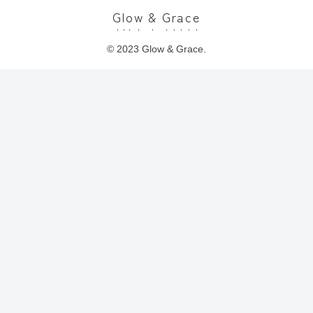
Glow & Grace
© 2023 Glow & Grace.