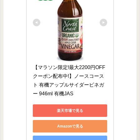
【マラソン限定!最大2200円OFF
クーポン配布中!】ノースコース
ト 有機アップルサイダービネガ
ー 946ml 有機JAS
楽天市場で見る
Amazonで見る