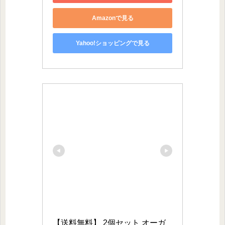
Amazonで見る
Yahoo!ショッピングで見る
【送料無料】 2個セット オーガ