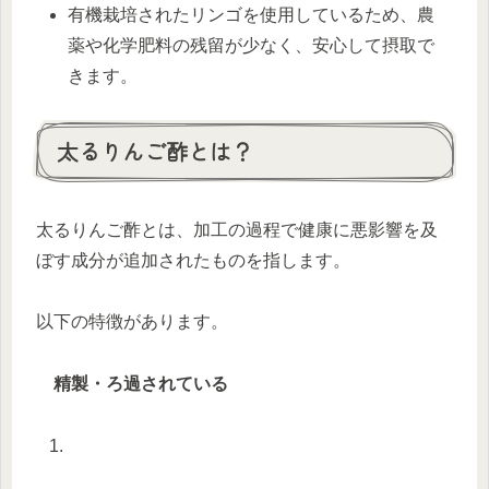
有機栽培されたリンゴを使用しているため、農
薬や化学肥料の残留が少なく、安心して摂取で
きます。
太るりんご酢とは？
太るりんご酢とは、加工の過程で健康に悪影響を及
ぼす成分が追加されたものを指します。
以下の特徴があります。
精製・ろ過されている