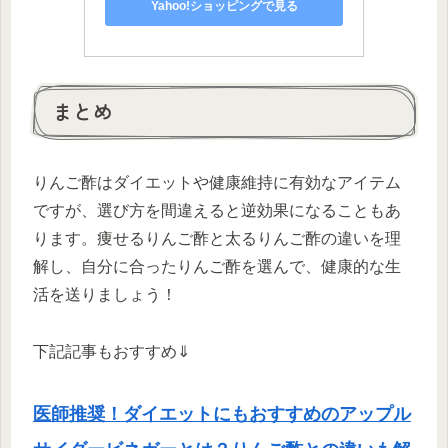
Yahoo!ショッピングで見る
まとめ
りんご酢はダイエットや健康維持に有効なアイテム
ですが、選び方を間違えると逆効果になることもあ
ります。痩せるりんご酢と太るりんご酢の違いを理
解し、自分に合ったりんご酢を選んで、健康的な生
活を送りましょう！
下記記事もおすすめ⇓
医師推奨！ダイエットにもおすすめのアップル