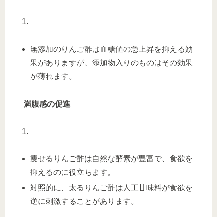
無添加のりんご酢は血糖値の急上昇を抑える効
果がありますが、添加物入りのものはその効果
が薄れます。
満腹感の促進
痩せるりんご酢は自然な酵素が豊富で、食欲を
抑えるのに役立ちます。
対照的に、太るりんご酢は人工甘味料が食欲を
逆に刺激することがあります。