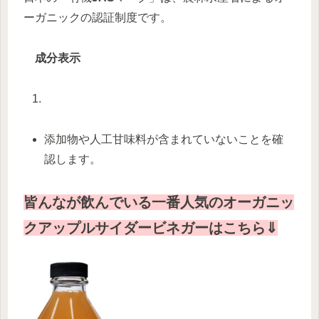
ーガニックの認証制度です。
成分表示
添加物や人工甘味料が含まれていないことを確
認します。
皆んなが飲んでいる一番人気のオーガニッ
クアップルサイダービネガーはこちら⇓