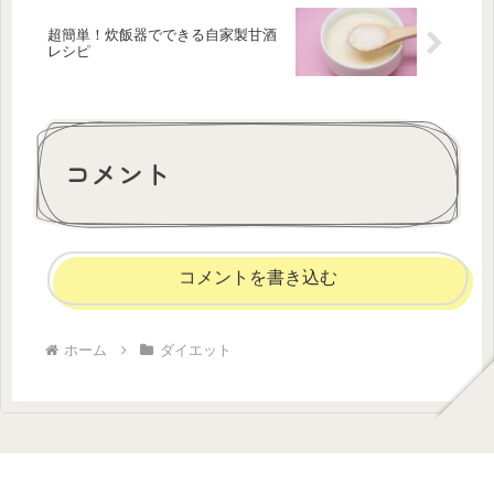
超簡単！炊飯器でできる自家製甘酒
レシピ
コメント
コメントを書き込む
ホーム
ダイエット