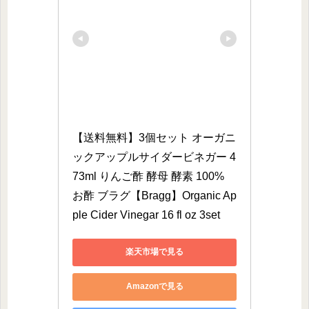
【送料無料】3個セット オーガニ
ックアップルサイダービネガー 4
73ml りんご酢 酵母 酵素 100% 
お酢 ブラグ【Bragg】Organic Ap
ple Cider Vinegar 16 fl oz 3set
楽天市場で見る
Amazonで見る