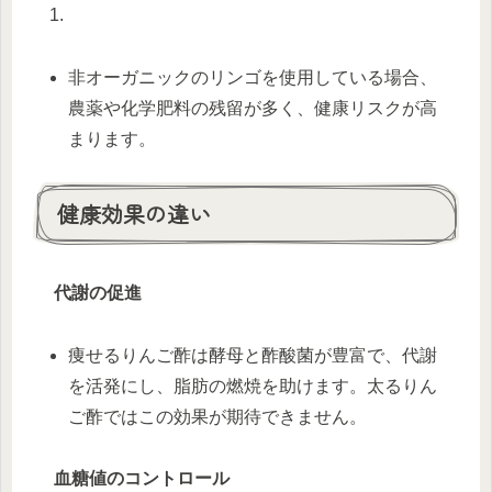
非オーガニックのリンゴを使用している場合、
農薬や化学肥料の残留が多く、健康リスクが高
まります。
健康効果の違い
代謝の促進
痩せるりんご酢は酵母と酢酸菌が豊富で、代謝
を活発にし、脂肪の燃焼を助けます。太るりん
ご酢ではこの効果が期待できません。
血糖値のコントロール