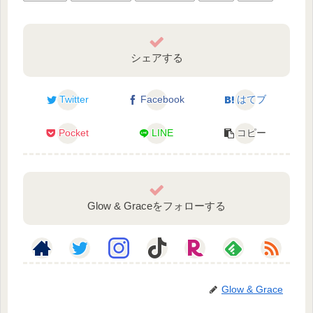
シェアする
Twitter
Facebook
はてブ
Pocket
LINE
コピー
Glow & Graceをフォローする
Glow & Grace