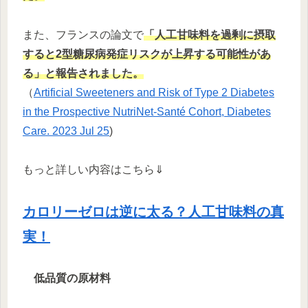
また、フランスの論文で
「人工甘味料を過剰に摂取
すると2型糖尿病発症リスクが上昇する可能性があ
る」と報告されました。
（
Artificial Sweeteners and Risk of Type 2 Diabetes
in the Prospective NutriNet-Santé Cohort, Diabetes
Care. 2023 Jul 25
)
もっと詳しい内容はこちら⇓
カロリーゼロは逆に太る？人工甘味料の真
実！
低品質の原材料