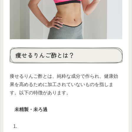
痩せるりんご酢とは？
痩せるりんご酢とは、純粋な成分で作られ、健康効
果を高めるために加工されていないものを指しま
す。以下の特徴があります。
未精製・未ろ過