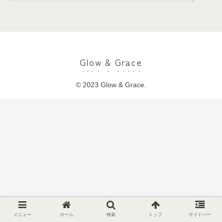
Glow & Grace
© 2023 Glow & Grace.
メニュー
ホーム
検索
トップ
サイドバー