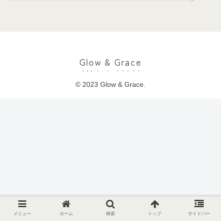
Glow & Grace
© 2023 Glow & Grace.
メニュー
ホーム
検索
トップ
サイドバー