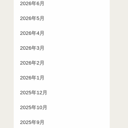
2026年6月
2026年5月
2026年4月
2026年3月
2026年2月
2026年1月
2025年12月
2025年10月
2025年9月