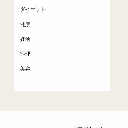
ダイエット
健康
妊活
料理
美容