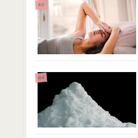
美容
健康