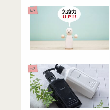
健康
美容