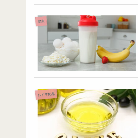
健康
おすすめ品