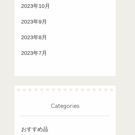
2023年10月
2023年9月
2023年8月
2023年7月
Categories
おすすめ品