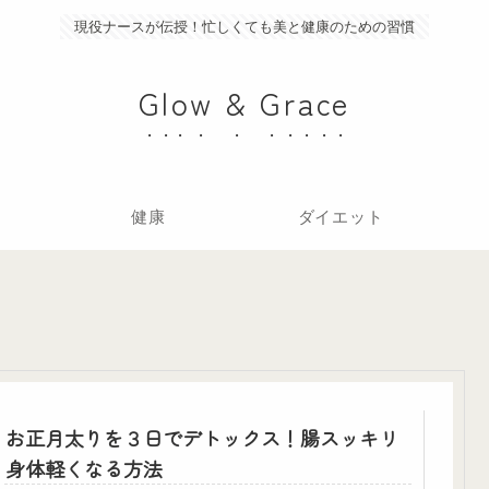
現役ナースが伝授！忙しくても美と健康のための習慣
Glow & Grace
健康
ダイエット
お正月太りを３日でデトックス！腸スッキリ
身体軽くなる方法