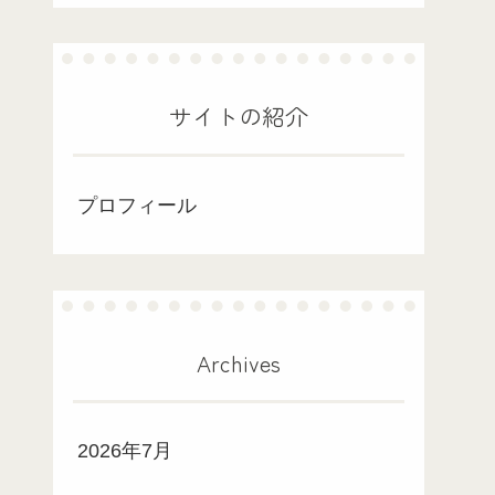
サイトの紹介
プロフィール
Archives
2026年7月