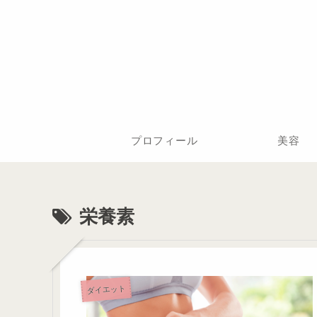
プロフィール
美容
栄養素
ダイエット