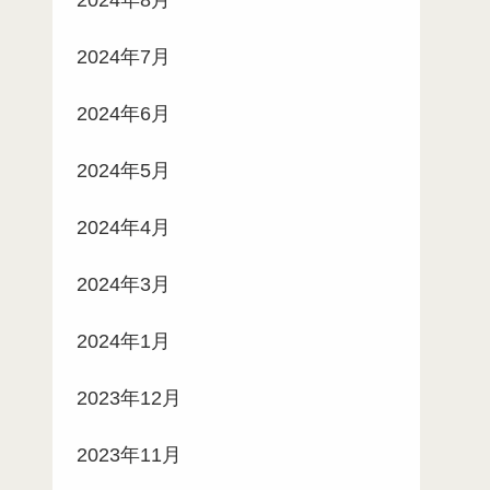
2024年7月
2024年6月
2024年5月
2024年4月
2024年3月
2024年1月
2023年12月
2023年11月