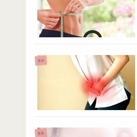
美容
美容