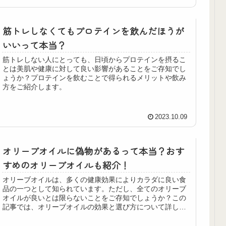
筋トレしなくてもプロテインを飲んだほうが
いいって本当？
筋トレしない人にとっても、日頃からプロテインを摂るこ
とは美肌や健康に対して良い影響があることをご存知でし
ょうか？プロテインを飲むことで得られるメリットや飲み
方をご紹介します。
2023.10.09
オリーブオイルに偽物があるって本当？おす
すめのオリーブオイルも紹介！
オリーブオイルは、多くの健康効果によりカラダに良い食
品の一つとして知られています。ただし、全てのオリーブ
オイルが良いとは限らないことをご存知でしょうか？この
記事では、オリーブオイルの効果と選び方について詳しく
説明します。