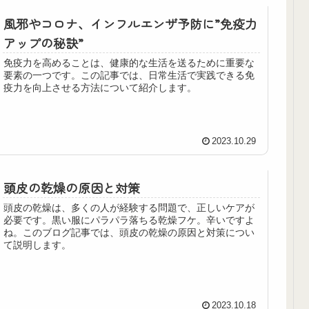
風邪やコロナ、インフルエンザ予防に”免疫力
アップの秘訣”
免疫力を高めることは、健康的な生活を送るために重要な
要素の一つです。この記事では、日常生活で実践できる免
疫力を向上させる方法について紹介します。
2023.10.29
頭皮の乾燥の原因と対策
頭皮の乾燥は、多くの人が経験する問題で、正しいケアが
必要です。黒い服にパラパラ落ちる乾燥フケ。辛いですよ
ね。このブログ記事では、頭皮の乾燥の原因と対策につい
て説明します。
2023.10.18