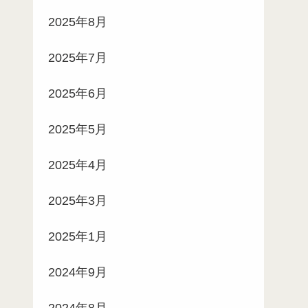
2025年8月
2025年7月
2025年6月
2025年5月
2025年4月
2025年3月
2025年1月
2024年9月
2024年8月