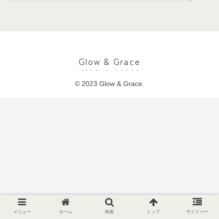
Glow & Grace
© 2023 Glow & Grace.
メニュー
ホーム
検索
トップ
サイドバー