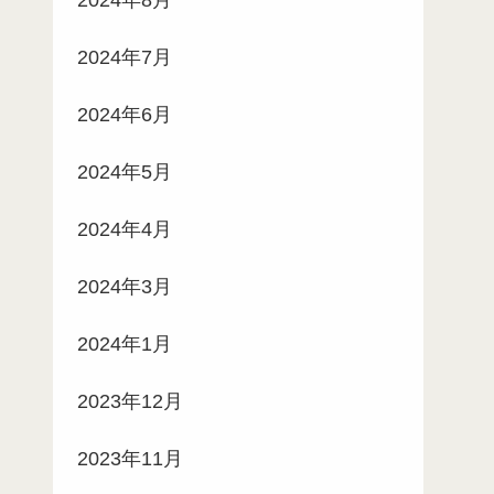
2024年7月
2024年6月
2024年5月
2024年4月
2024年3月
2024年1月
2023年12月
2023年11月