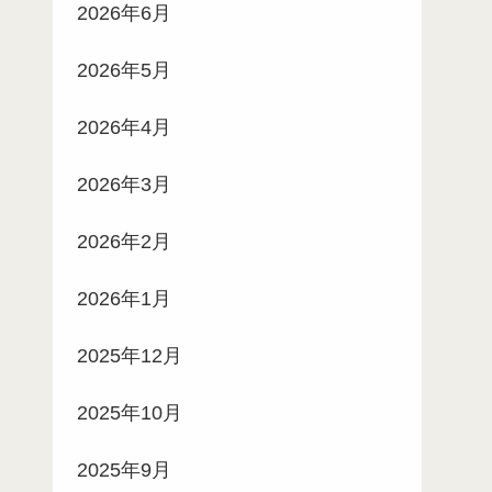
2026年6月
2026年5月
2026年4月
2026年3月
2026年2月
2026年1月
2025年12月
2025年10月
2025年9月