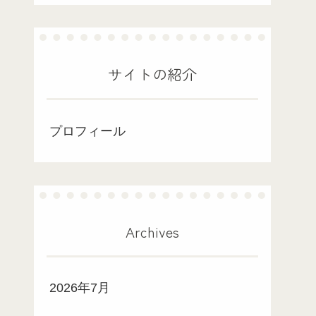
サイトの紹介
プロフィール
Archives
2026年7月