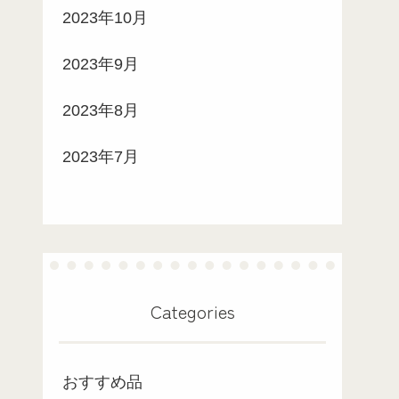
2023年10月
2023年9月
2023年8月
2023年7月
Categories
おすすめ品