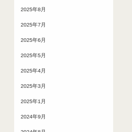
2025年8月
2025年7月
2025年6月
2025年5月
2025年4月
2025年3月
2025年1月
2024年9月
2024年8月