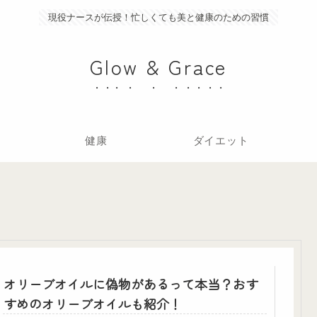
現役ナースが伝授！忙しくても美と健康のための習慣
Glow & Grace
健康
ダイエット
オリーブオイルに偽物があるって本当？おす
すめのオリーブオイルも紹介！