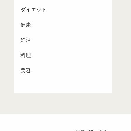
ダイエット
健康
妊活
料理
美容