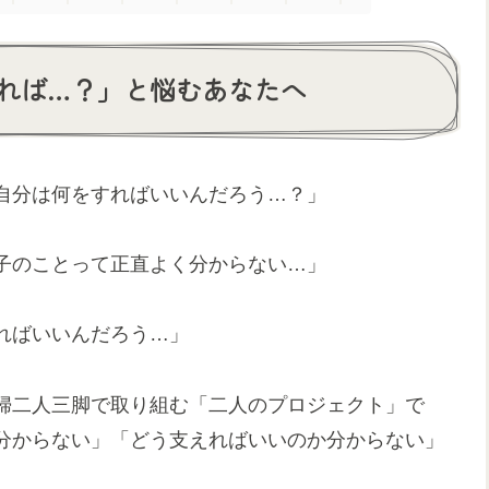
れば…？」と悩むあなたへ
自分は何をすればいいんだろう…？」
子のことって正直よく分からない…」
ればいいんだろう…」
婦二人三脚で取り組む「二人のプロジェクト」で
分からない」「どう支えればいいのか分からない」