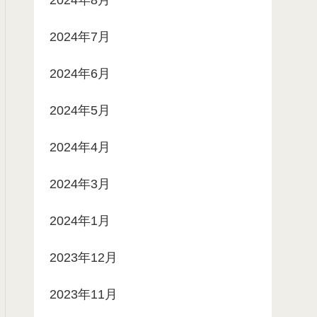
2024年7月
2024年6月
2024年5月
2024年4月
2024年3月
2024年1月
2023年12月
2023年11月