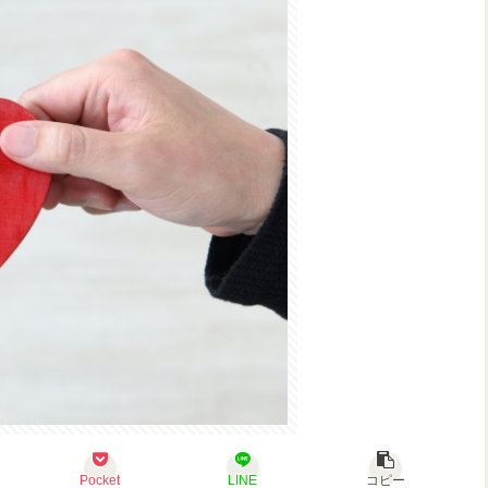
Pocket
LINE
コピー