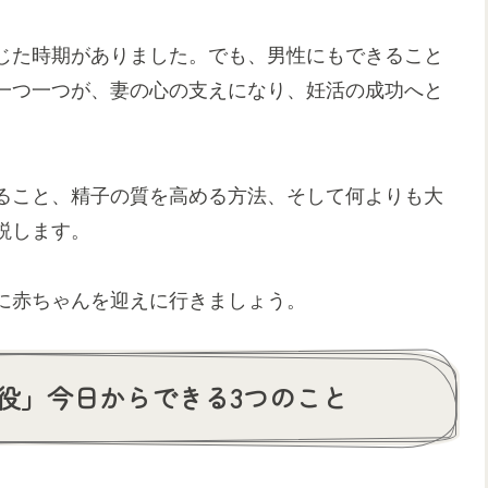
じた時期がありました。でも、男性にもできること
一つ一つが、妻の心の支えになり、妊活の成功へと
ること、精子の質を高める方法、そして何よりも大
説します。
に赤ちゃんを迎えに行きましょう。
役」今日からできる3つのこと