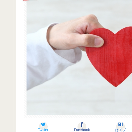
Twitter
Facebook
はてブ