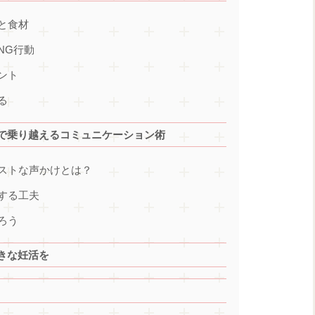
と食材
NG行動
ント
る
で乗り越えるコミュニケーション術
ストな声かけとは？
する工夫
ろう
きな妊活を