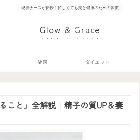
現役ナースが伝授！忙しくても美と健康のための習慣
Glow & Grace
健康
ダイエット
ること」全解説｜精子の質UP＆妻