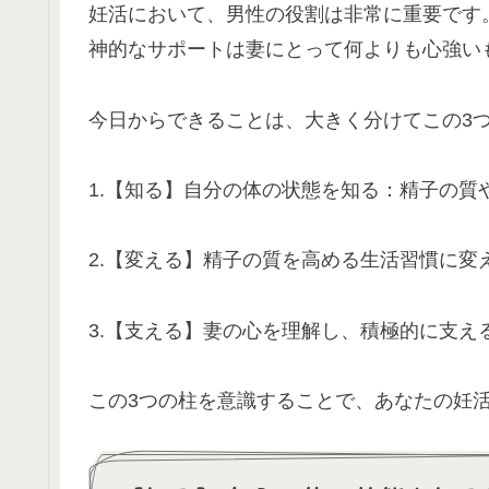
妊活において、男性の役割は非常に重要です
神的なサポートは妻にとって何よりも心強い
今日からできることは、大きく分けてこの3
1.【知る】自分の体の状態を知る：精子の質
2.【変える】精子の質を高める生活習慣に変
3.【支える】妻の心を理解し、積極的に支え
この3つの柱を意識することで、あなたの妊