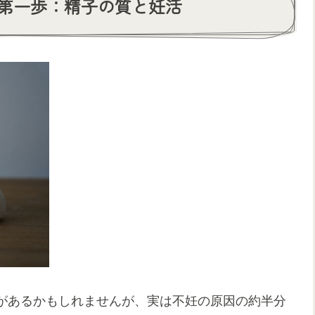
第一歩：精子の質と妊活
があるかもしれませんが、実は不妊の原因の約半分