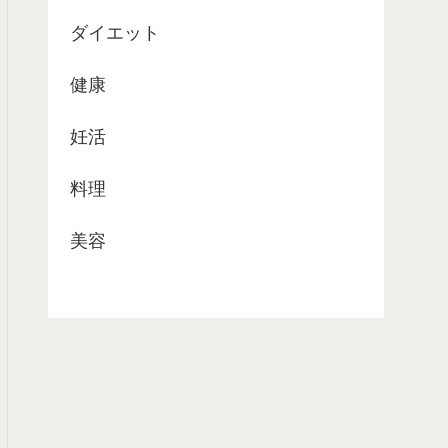
ダイエット
健康
妊活
料理
美容