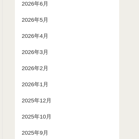
2026年6月
2026年5月
2026年4月
2026年3月
2026年2月
2026年1月
2025年12月
2025年10月
2025年9月