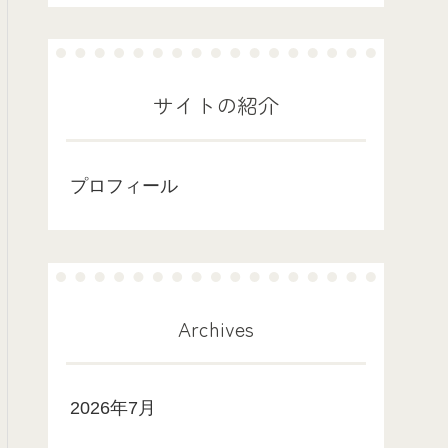
サイトの紹介
プロフィール
Archives
2026年7月