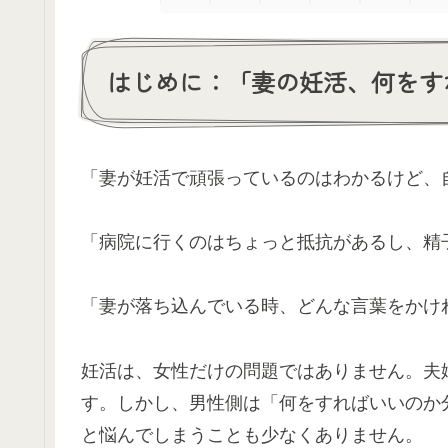
はじめに：「妻の妊活、何をす
「妻が妊活で頑張っているのはわかるけど、
「病院に行くのはちょっと抵抗があるし、精
「妻が落ち込んでいる時、どんな言葉をかけ
妊活は、女性だけの問題ではありません。夫
す。しかし、男性側は「何をすればいいのか
と悩んでしまうことも少なくありません。