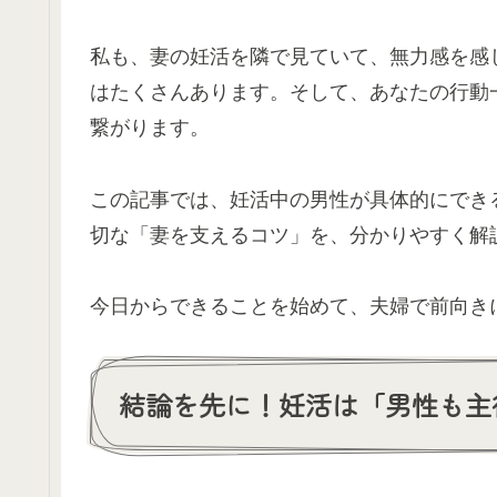
私も、妻の妊活を隣で見ていて、無力感を感
はたくさんあります。そして、あなたの行動
繋がります。
この記事では、妊活中の男性が具体的にでき
切な「妻を支えるコツ」を、分かりやすく解
今日からできることを始めて、夫婦で前向き
結論を先に！妊活は「男性も主