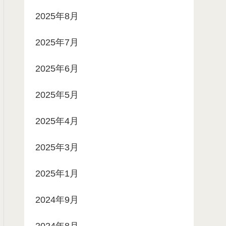
2025年8月
2025年7月
2025年6月
2025年5月
2025年4月
2025年3月
2025年1月
2024年9月
2024年8月