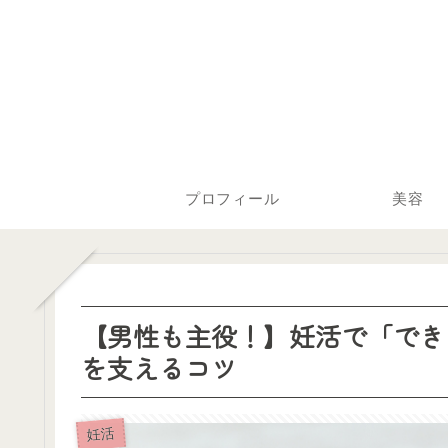
プロフィール
美容
【男性も主役！】妊活で「でき
を支えるコツ
妊活