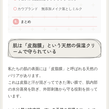
カウブランド 無添加メイク落としミルク
まとめ
肌は「皮脂膜」という天然の保湿クリ
ームで守られている
私たちの肌の表面には「皮脂膜」と呼ばれる天然の
バリアがあります。
これは皮脂と汗が混ざってできた薄い膜で、肌内部
の水分蒸発を防ぎ、外部刺激から守る役割を担って
います。