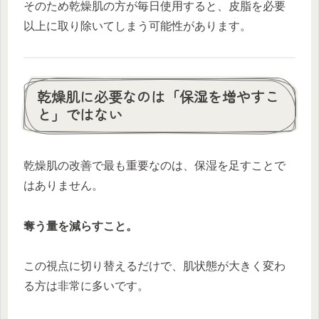
そのため乾燥肌の方が毎日使用すると、皮脂を必要
以上に取り除いてしまう可能性があります。
乾燥肌に必要なのは「保湿を増やすこ
と」ではない
乾燥肌の改善で最も重要なのは、保湿を足すことで
はありません。
奪う量を減らすこと。
この視点に切り替えるだけで、肌状態が大きく変わ
る方は非常に多いです。