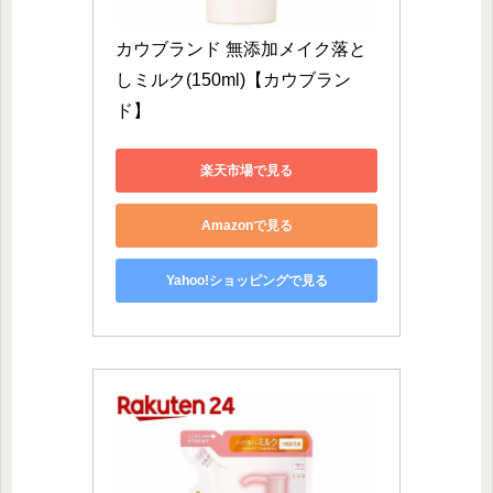
カウブランド 無添加メイク落と
しミルク(150ml)【カウブラン
ド】
楽天市場で見る
Amazonで見る
Yahoo!ショッピングで見る