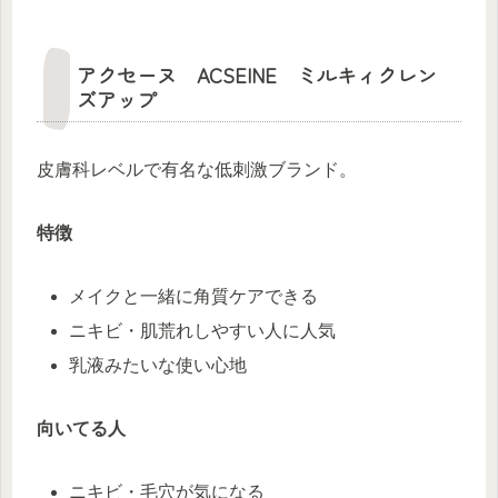
アクセーヌ ACSEINE ミルキィクレン
ズアップ
皮膚科レベルで有名な低刺激ブランド。
特徴
メイクと一緒に角質ケアできる
ニキビ・肌荒れしやすい人に人気
乳液みたいな使い心地
向いてる人
ニキビ・毛穴が気になる