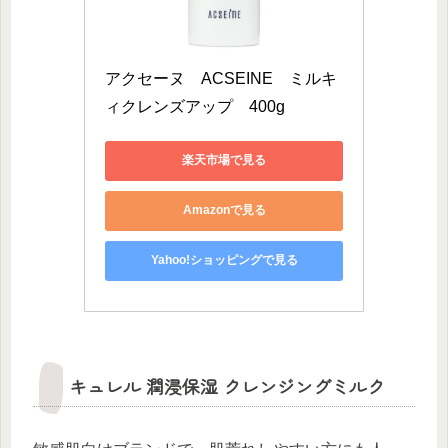
アクセーヌ　ACSEINE　ミルキ
ィクレンズアップ　400g
楽天市場で見る
Amazonで見る
Yahoo!ショッピングで見る
キュレル 潤浸保湿 クレンジングミルク