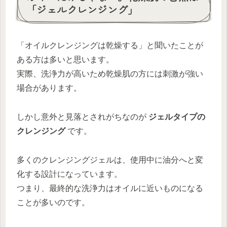
「ジェルクレンジング」
「オイルクレンジングは乾燥する」と聞いたことが
ある方は多いと思います。
実際、洗浄力が高いため乾燥肌の方には刺激が強い
場合があります。
しかし意外と見落とされがちなのが
ジェルタイプの
クレンジング
です。
多くのクレンジングジェルは、使用中に油分へと変
化する設計になっています。
つまり、最終的な洗浄力はオイルに近いものになる
ことが多いのです。