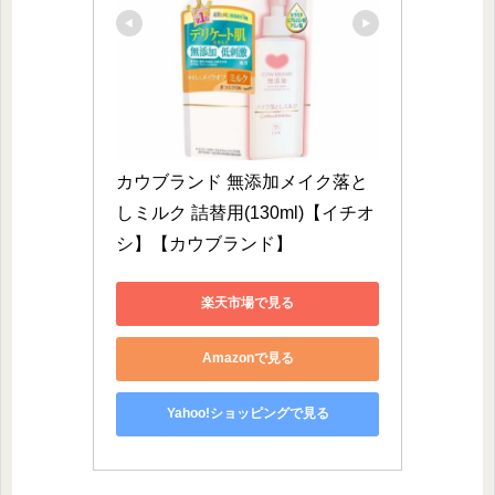
カウブランド 無添加メイク落と
しミルク 詰替用(130ml)【イチオ
シ】【カウブランド】
楽天市場で見る
Amazonで見る
Yahoo!ショッピングで見る