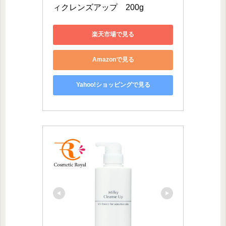
ィクレンズアップ　200g
楽天市場で見る
Amazonで見る
Yahoo!ショッピングで見る