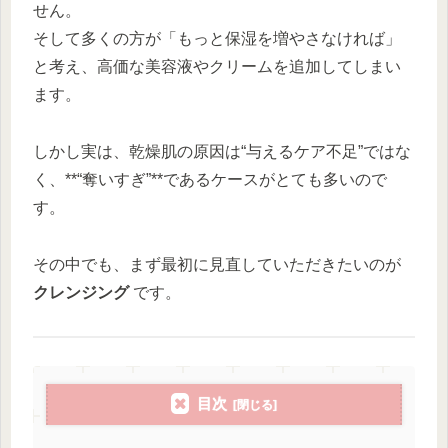
せん。
そして多くの方が「もっと保湿を増やさなければ」
と考え、高価な美容液やクリームを追加してしまい
ます。
しかし実は、乾燥肌の原因は“与えるケア不足”ではな
く、**“奪いすぎ”**であるケースがとても多いので
す。
その中でも、まず最初に見直していただきたいのが
クレンジング
です。
目次