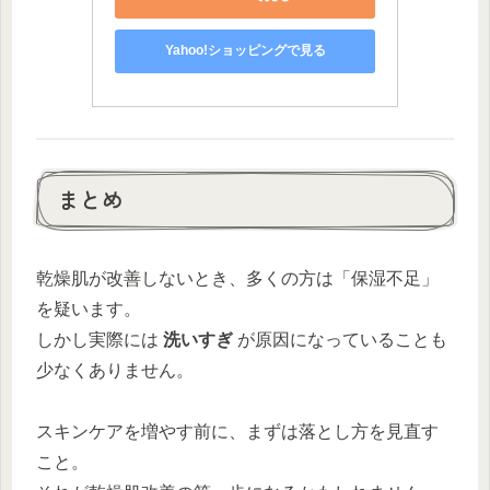
Yahoo!ショッピングで見る
まとめ
乾燥肌が改善しないとき、多くの方は「保湿不足」
を疑います。
しかし実際には
洗いすぎ
が原因になっていることも
少なくありません。
スキンケアを増やす前に、まずは落とし方を見直す
こと。