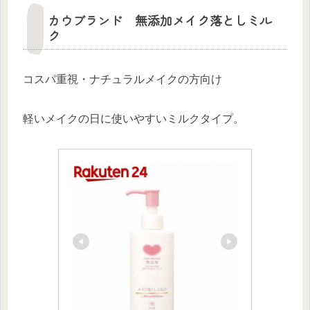
カウブランド 無添加メイク落としミル
ク
コスパ重視・ナチュラルメイクの方向け
軽いメイクの日に使いやすいミルクタイプ。