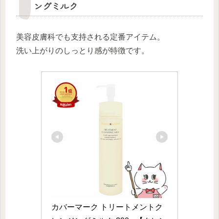
ングミルク
美容皮膚科でも支持される定番アイテム。
洗い上がりのしっとり感が特徴です。
カバーマーク トリートメントク