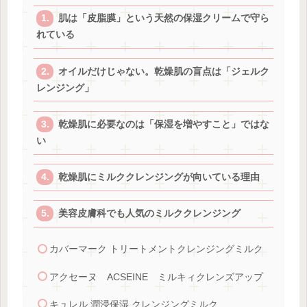
肌は「皮脂膜」という天然の保湿クリームで守ら
れている
オイルだけじゃない。乾燥肌の盲点は「ジェルク
レンジング」
乾燥肌に必要なのは「保湿を増やすこと」ではな
い
乾燥肌にミルククレンジングが向いている理由
美容皮膚科でも人気のミルククレンジング
カバーマーク トリートメントクレンジングミルク
アクセーヌ ACSEINE ミルキィクレンズアップ
キュレル 潤浸保湿 クレンジングミルク