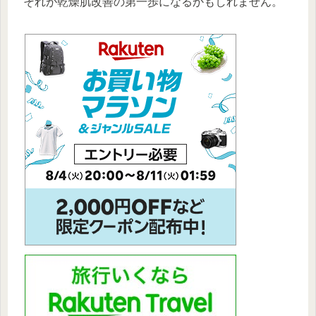
それが乾燥肌改善の第一歩になるかもしれません。