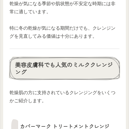
乾燥が気になる季節や肌状態が不安定な時期には非
常に適しています。
特に冬の乾燥が気になる期間だけでも、クレンジン
グを見直してみる価値は十分にあります。
美容皮膚科でも人気のミルククレンジ
ング
乾燥肌の方に支持されているクレンジングをいくつ
かご紹介します。
カバーマーク トリートメントクレンジ