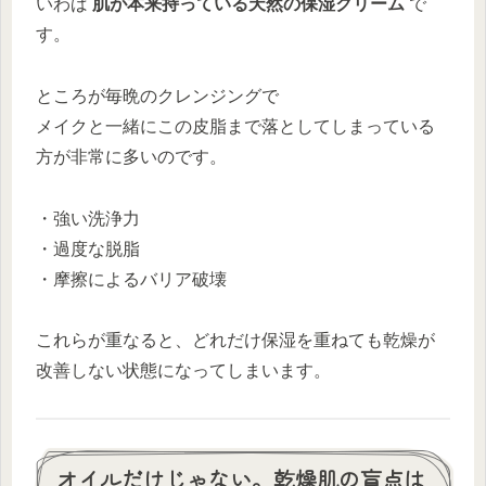
いわば
肌が本来持っている天然の保湿クリーム
で
す。
ところが毎晩のクレンジングで
メイクと一緒にこの皮脂まで落としてしまっている
方が非常に多いのです。
・強い洗浄力
・過度な脱脂
・摩擦によるバリア破壊
これらが重なると、どれだけ保湿を重ねても乾燥が
改善しない状態になってしまいます。
オイルだけじゃない。乾燥肌の盲点は