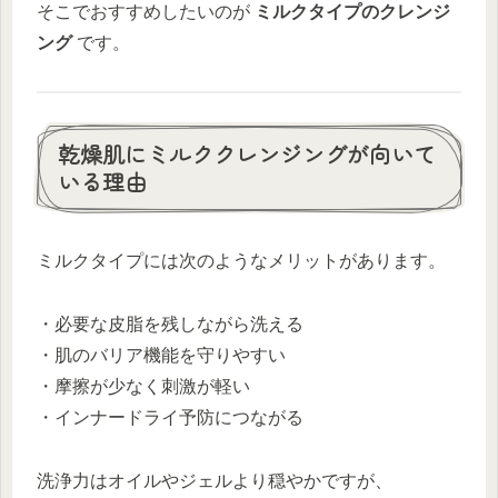
そこでおすすめしたいのが
ミルクタイプのクレンジ
ング
です。
乾燥肌にミルククレンジングが向いて
いる理由
ミルクタイプには次のようなメリットがあります。
・必要な皮脂を残しながら洗える
・肌のバリア機能を守りやすい
・摩擦が少なく刺激が軽い
・インナードライ予防につながる
洗浄力はオイルやジェルより穏やかですが、