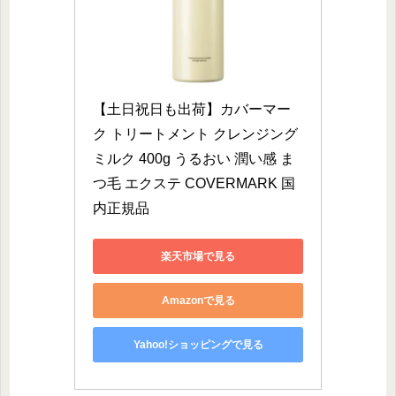
【土日祝日も出荷】カバーマー
ク トリートメント クレンジング 
ミルク 400g うるおい 潤い感 ま
つ毛 エクステ COVERMARK 国
内正規品
楽天市場で見る
Amazonで見る
Yahoo!ショッピングで見る