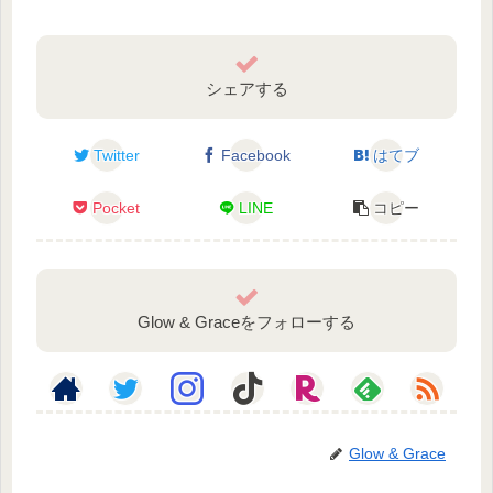
シェアする
Twitter
Facebook
はてブ
Pocket
LINE
コピー
Glow & Graceをフォローする
Glow & Grace