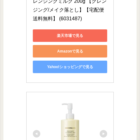
レンジングミルク 200g 【クレン
ジング/メイク落とし】【宅配便
送料無料】 (6031487)
楽天市場で見る
Amazonで見る
Yahoo!ショッピングで見る