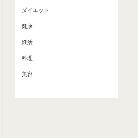
ダイエット
健康
妊活
料理
美容