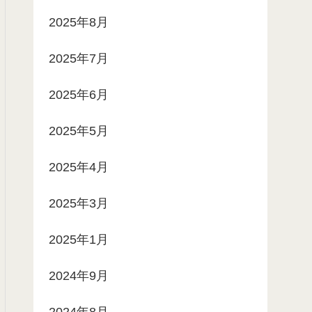
2025年8月
2025年7月
2025年6月
2025年5月
2025年4月
2025年3月
2025年1月
2024年9月
2024年8月