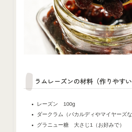
ラムレーズンの材料（作りやすい
レーズン 100g
ダークラム（バカルディやマイヤーズなど
グラニュー糖 大さじ1（お好みで）