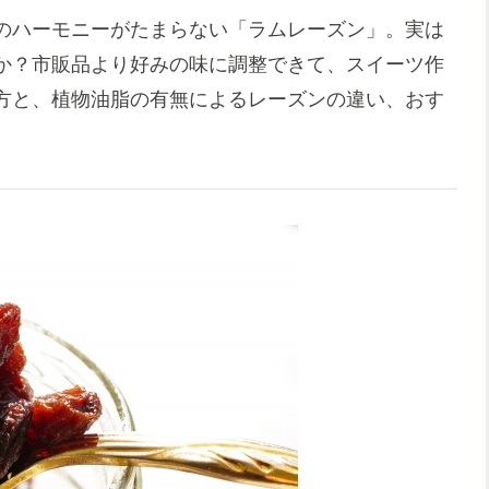
のハーモニーがたまらない「ラムレーズン」。実は
か？市販品より好みの味に調整できて、スイーツ作
方と、植物油脂の有無によるレーズンの違い、おす