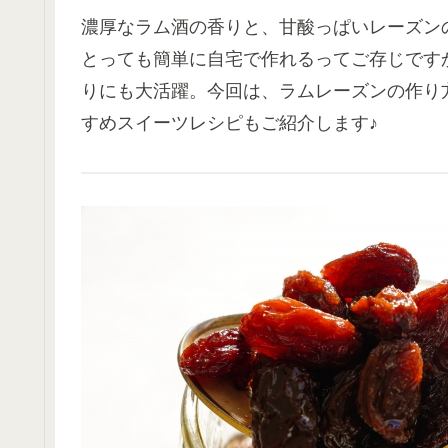
濃厚なラム酒の香りと、甘酸っぱいレーズン
とっても簡単に自宅で作れるってご存じです
りにも大活躍。今回は、ラムレーズンの作り
すめスイーツレシピもご紹介します♪