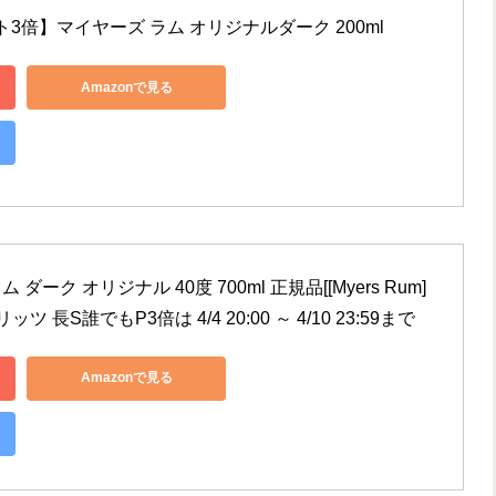
3倍】マイヤーズ ラム オリジナルダーク 200ml
Amazonで見る
ーク オリジナル 40度 700ml 正規品[[Myers Rum] 
ツ 長S誰でもP3倍は 4/4 20:00 ～ 4/10 23:59まで
Amazonで見る