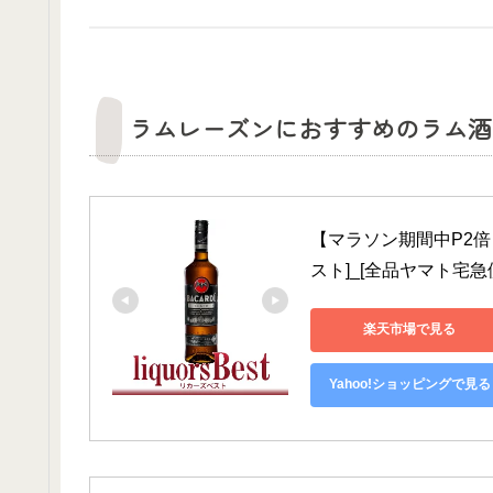
ラムレーズンにおすすめのラム酒
【マラソン期間中P2倍】
スト]_[全品ヤマト宅
楽天市場で見る
Yahoo!ショッピングで見る