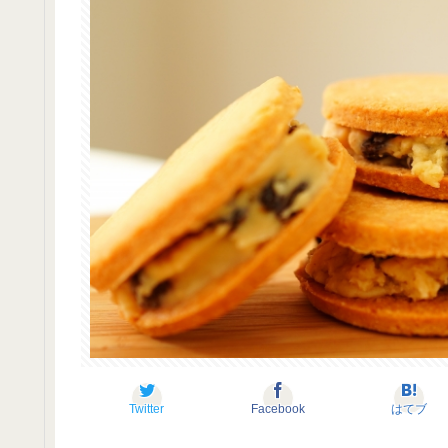
Twitter
Facebook
はてブ