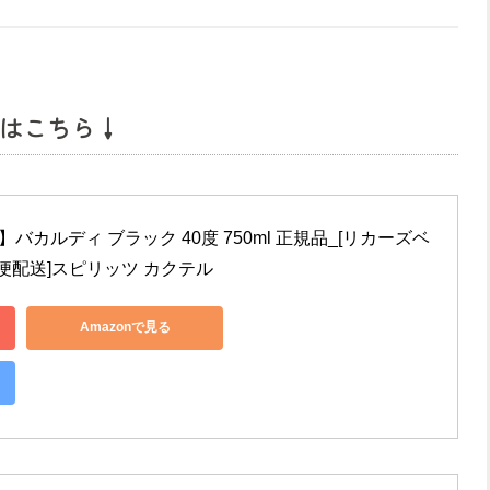
はこちら↓
バカルディ ブラック 40度 750ml 正規品_[リカーズベ
急便配送]スピリッツ カクテル
Amazonで見る