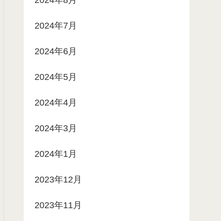
2024年7月
2024年6月
2024年5月
2024年4月
2024年3月
2024年1月
2023年12月
2023年11月