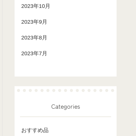
2023年10月
2023年9月
2023年8月
2023年7月
Categories
おすすめ品