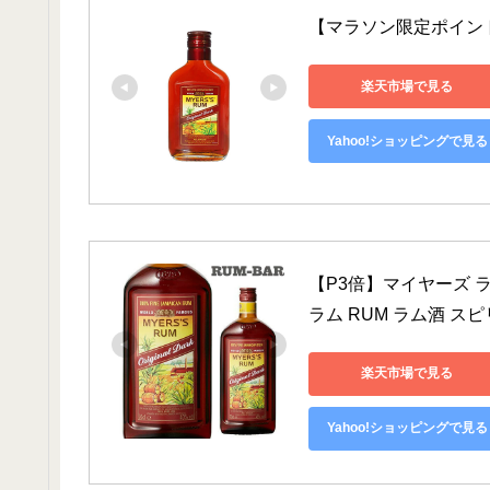
【マラソン限定ポイント
楽天市場で見る
Yahoo!ショッピングで見る
【P3倍】マイヤーズ ラム ダ
ラム RUM ラム酒 スピリッ
楽天市場で見る
Yahoo!ショッピングで見る