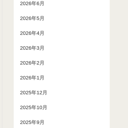
2026年6月
2026年5月
2026年4月
2026年3月
2026年2月
2026年1月
2025年12月
2025年10月
2025年9月