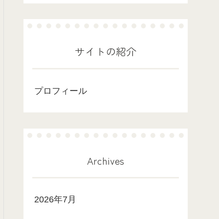
サイトの紹介
プロフィール
Archives
2026年7月