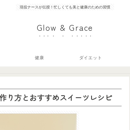
現役ナースが伝授！忙しくても美と健康のための習慣
Glow & Grace
健康
ダイエット
作り方とおすすめスイーツレシピ