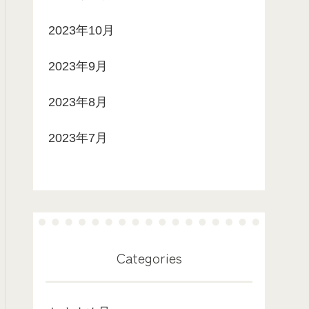
2023年10月
2023年9月
2023年8月
2023年7月
Categories