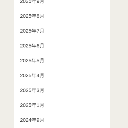
2025年9月
2025年8月
2025年7月
2025年6月
2025年5月
2025年4月
2025年3月
2025年1月
2024年9月