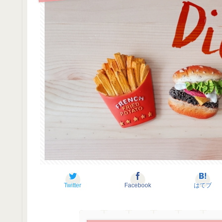
Twitter
Facebook
はてブ