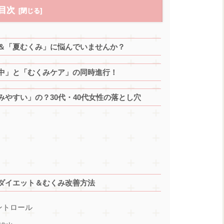
目次
＆「夏むくみ」に悩んでいませんか？
中」と「むくみケア」の同時進行！
やすい」の？30代・40代女性の落とし穴
ダイエット＆むくみ改善方法
ントロール