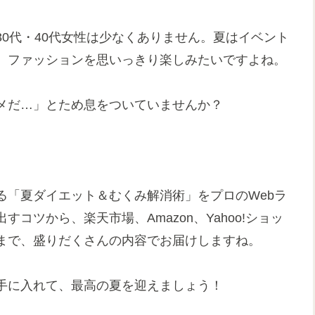
0代・40代女性は少なくありません。夏はイベント
、ファッションを思いっきり楽しみたいですよね。
メだ…」とため息をついていませんか？
る「夏ダイエット＆むくみ解消術」をプロのWebラ
コツから、楽天市場、Amazon、Yahoo!ショッ
まで、盛りだくさんの内容でお届けしますね。
手に入れて、最高の夏を迎えましょう！