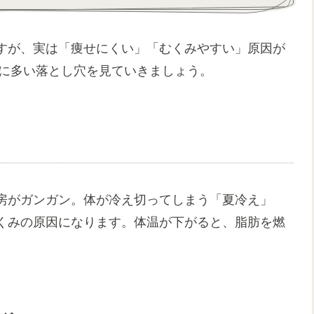
すが、実は「痩せにくい」「むくみやすい」原因が
性に多い落とし穴を見ていきましょう。
房がガンガン。体が冷え切ってしまう「夏冷え」
くみの原因になります。体温が下がると、脂肪を燃