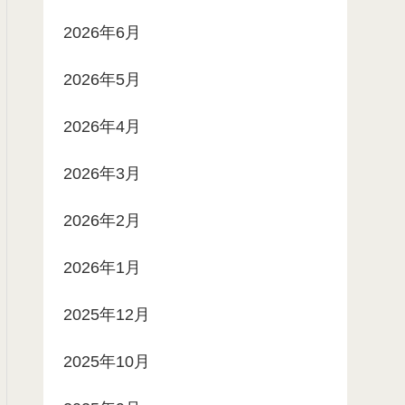
2026年6月
2026年5月
2026年4月
2026年3月
2026年2月
2026年1月
2025年12月
2025年10月