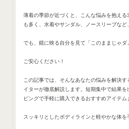
薄着の季節が近づくと、こんな悩みを抱える3
も多く、水着やサンダル、ノースリーブなど
でも、鏡に映る自分を見て「このままじゃダ
ご安心ください！
この記事では、そんなあなたの悩みを解決す
イターが徹底解説します。短期集中で結果を出す
ピングで手軽に購入できるおすすめアイテム
スッキリとしたボディラインと軽やかな体を