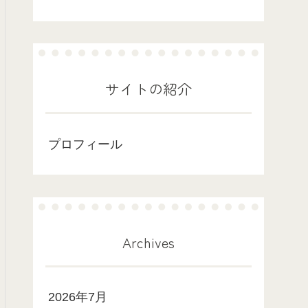
サイトの紹介
プロフィール
Archives
2026年7月