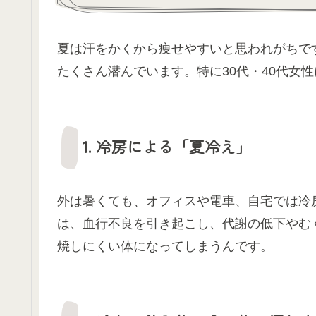
夏は汗をかくから痩せやすいと思われがちで
たくさん潜んでいます。特に30代・40代女
1. 冷房による「夏冷え」
外は暑くても、オフィスや電車、自宅では冷
は、血行不良を引き起こし、代謝の低下やむ
焼しにくい体になってしまうんです。