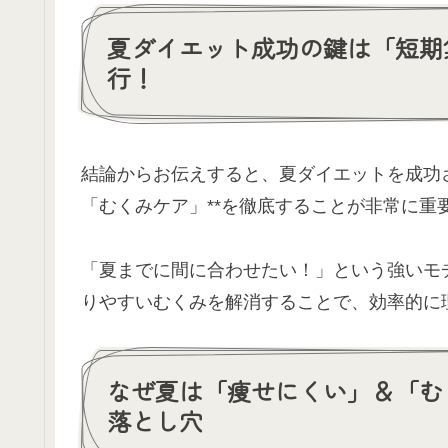
夏ダイエット成功の鍵は「短期
行！
結論からお伝えすると、夏ダイエットを成功
「むくみケア」**を徹底することが非常に重
「夏までに間に合わせたい！」という強いモ
りやすいむくみを解消することで、効率的に
なぜ夏は「痩せにくい」＆「むく
落とし穴