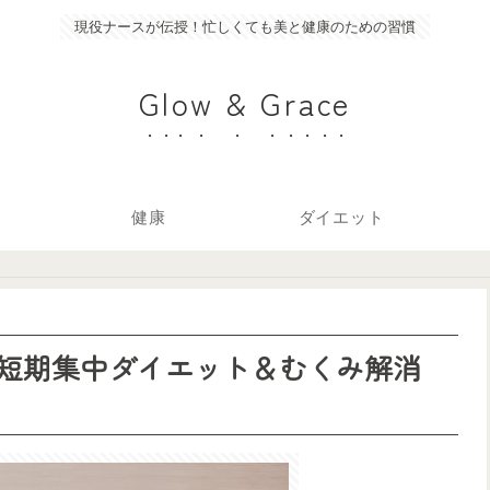
現役ナースが伝授！忙しくても美と健康のための習慣
Glow & Grace
健康
ダイエット
の短期集中ダイエット＆むくみ解消