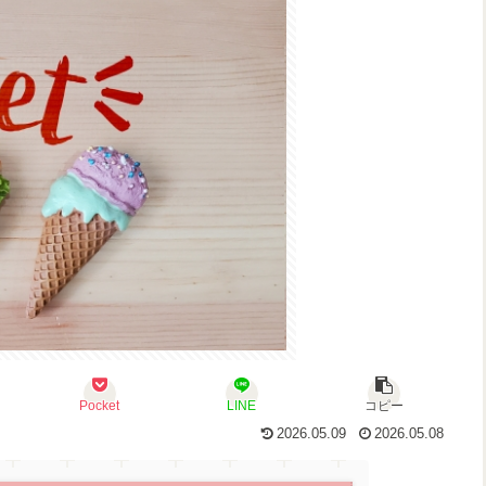
Pocket
LINE
コピー
2026.05.09
2026.05.08