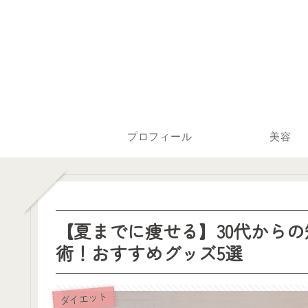
プロフィール
美容
【夏までに痩せる】30代から
術！おすすめグッズ5選
ダイエット