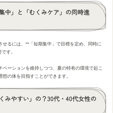
集中」と「むくみケア」の同時進
させるには、**「短期集中」で目標を定め、同時に
要です。
チベーションを維持しつつ、夏の特有の環境で起こ
理想の体を目指すことができます。
みやすい」の？30代・40代女性の