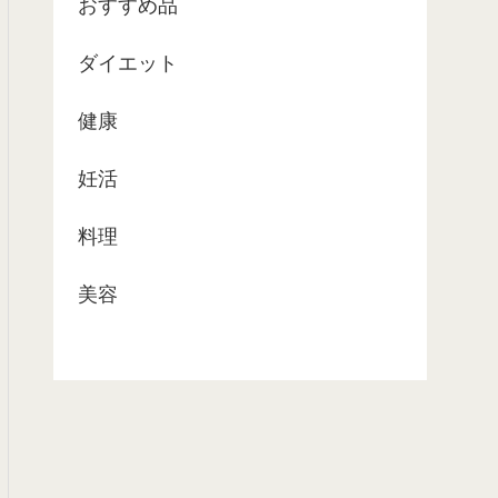
おすすめ品
ダイエット
健康
妊活
料理
美容