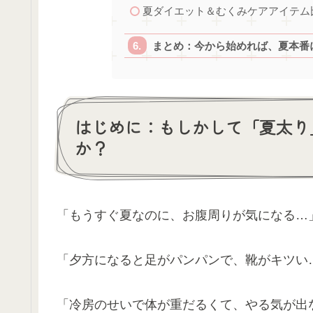
夏ダイエット＆むくみケアアイテム
まとめ：今から始めれば、夏本番
はじめに：もしかして「夏太り
か？
「もうすぐ夏なのに、お腹周りが気になる…
「夕方になると足がパンパンで、靴がキツい
「冷房のせいで体が重だるくて、やる気が出