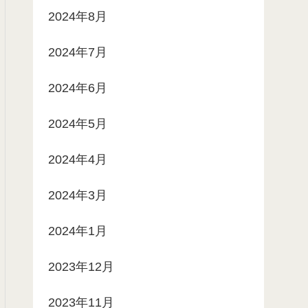
2024年8月
2024年7月
2024年6月
2024年5月
2024年4月
2024年3月
2024年1月
2023年12月
2023年11月