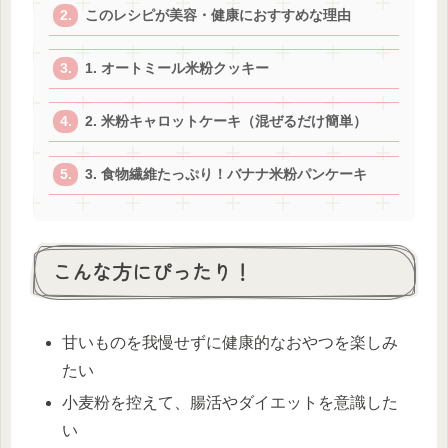
このレシピが美容・健康におすすめな理由
1. オートミール米粉クッキー
2. 米粉キャロットケーキ（混ぜるだけ簡単）
3. 食物繊維たっぷり！バナナ米粉パンケーキ
こんな方にぴったり！
甘いものを我慢せずに健康的なおやつを楽しみ
たい
小麦粉を控えて、腸活やダイエットを意識した
い