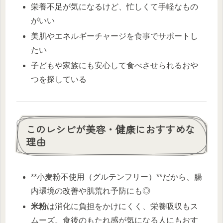
栄養不足が気になるけど、忙しくて手軽なもの
がいい
美肌やエネルギーチャージを食事でサポートし
たい
子どもや家族にも安心して食べさせられるおや
つを探している
このレシピが美容・健康におすすめな
理由
**小麦粉不使用（グルテンフリー）**だから、腸
内環境の改善や肌荒れ予防にも◎
米粉
は消化に負担をかけにくく、栄養吸収もス
ムーズ。食後のもたれ感が気になる人にもおす