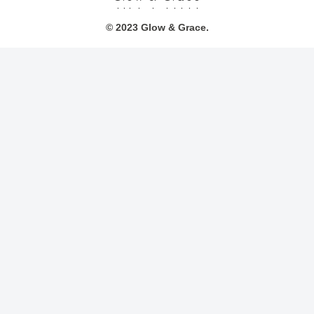
© 2023 Glow & Grace.