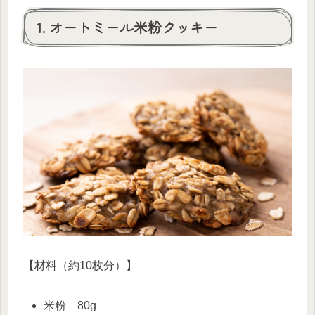
1. オートミール米粉クッキー
【材料（約10枚分）】
米粉 80g