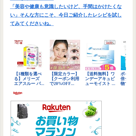
「美容や健康も意識したいけど、手間はかけたくな
い」そんな方にこそ、今日ご紹介したレシピを試し
てみてくださいね。