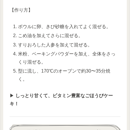
【作り方】
ボウルに卵、きび砂糖を入れてよく混ぜる。
こめ油を加えてさらに混ぜる。
すりおろした人参を加えて混ぜる。
米粉、ベーキングパウダーを加え、全体をさっ
くり混ぜる。
型に流し、170℃のオーブンで約30〜35分焼
く。
▶︎
しっとり甘くて、ビタミン豊富なごほうびケー
キ！