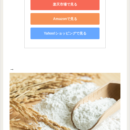
楽天市場で見る
Amazonで見る
Yahoo!ショッピングで見る
→