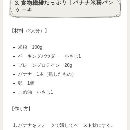
3. 食物繊維たっぷり！バナナ米粉パン
ケーキ
【材料（2人分）】
米粉 100g
ベーキングパウダー 小さじ1
プレーンプロテイン 20g
バナナ 1本（熟したもの）
卵 1個
こめ油 小さじ1
【作り方】
バナナをフォークで潰してペースト状にする。