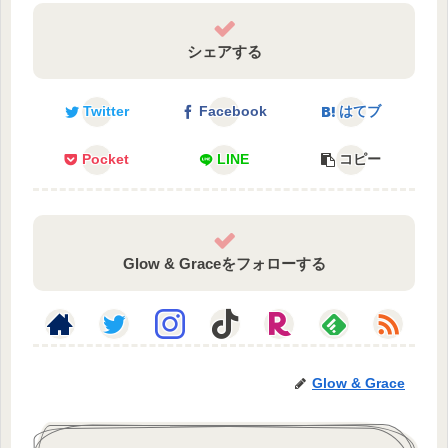
シェアする
Twitter
Facebook
はてブ
Pocket
LINE
コピー
Glow & Graceをフォローする
Glow & Grace