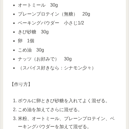
オートミール 30g
プレーンプロテイン（無糖） 20g
ベーキングパウダー 小さじ1/2
きび砂糖 30g
卵 1個
こめ油 30g
ナッツ（お好みで） 30g
（スパイス好きなら：シナモン少々）
【作り方】
ボウルに卵ときび砂糖を入れてよく混ぜる。
こめ油を加えてさらに混ぜる。
米粉、オートミール、プレーンプロテイン、ベ
ーキングパウダーを加えて混ぜる。