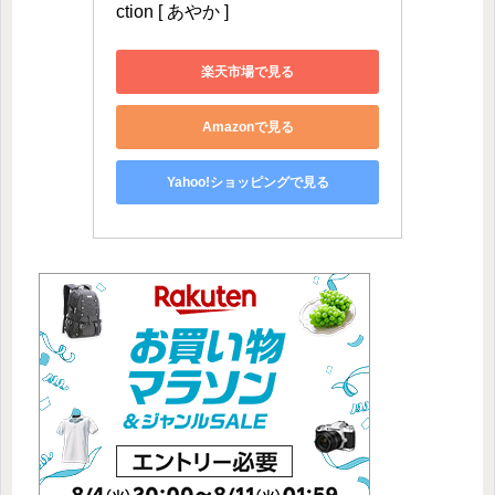
ction [ あやか ]
楽天市場で見る
Amazonで見る
Yahoo!ショッピングで見る