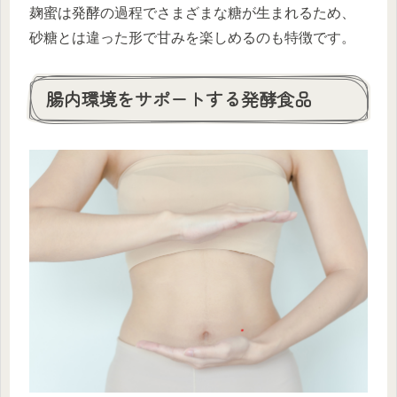
麹蜜は発酵の過程でさまざまな糖が生まれるため、
砂糖とは違った形で甘みを楽しめるのも特徴です。
腸内環境をサポートする発酵食品