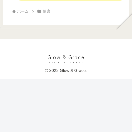
ホーム
健康
Glow & Grace
© 2023 Glow & Grace.