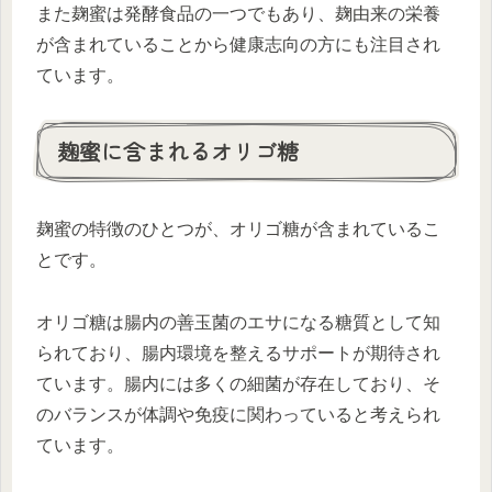
また麹蜜は発酵食品の一つでもあり、麹由来の栄養
が含まれていることから健康志向の方にも注目され
ています。
麹蜜に含まれるオリゴ糖
麹蜜の特徴のひとつが、オリゴ糖が含まれているこ
とです。
オリゴ糖は腸内の善玉菌のエサになる糖質として知
られており、腸内環境を整えるサポートが期待され
ています。腸内には多くの細菌が存在しており、そ
のバランスが体調や免疫に関わっていると考えられ
ています。