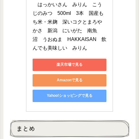
　はっかいさん　みりん　こう
じのみつ　500ml　3本　国産も
ち米・米麹　深いコクとまろや
かさ　新潟　にいがた　南魚
沼　うおぬま　HAKKAISAN　飲
んでも美味しい　みりん
楽天市場で見る
Amazonで見る
Yahoo!ショッピングで見る
まとめ