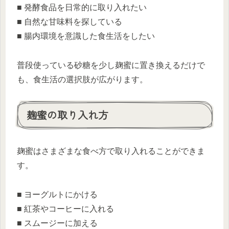
■ 発酵食品を日常的に取り入れたい
■ 自然な甘味料を探している
■ 腸内環境を意識した食生活をしたい
普段使っている砂糖を少し麹蜜に置き換えるだけで
も、食生活の選択肢が広がります。
麹蜜の取り入れ方
麹蜜はさまざまな食べ方で取り入れることができま
す。
■ ヨーグルトにかける
■ 紅茶やコーヒーに入れる
■ スムージーに加える