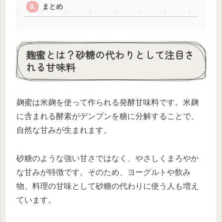
まとめ
麹蜜とは？砂糖の代わりとして注目さ
れる甘味料
麹蜜は米麹を使って作られる発酵甘味料です。米麹
に含まれる酵素がデンプンを糖に分解することで、
自然な甘みが生まれます。
砂糖のような強い甘さではなく、やさしくまろやか
な甘みが特徴です。そのため、ヨーグルトや飲み
物、料理の甘味として砂糖の代わりに使う人も増え
ています。