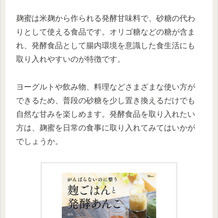
麹蜜は米麹から作られる発酵甘味料で、砂糖の代わ
りとして使える食品です。オリゴ糖などの糖が含ま
れ、発酵食品として腸内環境を意識した食生活にも
取り入れやすいのが特徴です。
ヨーグルトや飲み物、料理などさまざまな使い方が
できるため、普段の砂糖を少し置き換えるだけでも
自然な甘みを楽しめます。発酵食品を取り入れたい
方は、麹蜜を日常の食事に取り入れてみてはいかが
でしょうか。