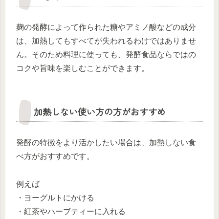
麹の発酵によって作られた糖やアミノ酸などの成分
は、加熱してもすべてが失われるわけではありませ
ん。そのため料理に使っても、発酵食品ならではの
コクや旨味を楽しむことができます。
加熱しない使い方の方がおすすめ
発酵の特徴をより活かしたい場合は、加熱しない食
べ方がおすすめです。
例えば
・ヨーグルトにかける
・紅茶やハーブティーに入れる