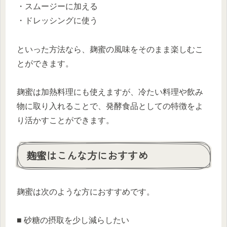
・スムージーに加える
・ドレッシングに使う
といった方法なら、麹蜜の風味をそのまま楽しむこ
とができます。
麹蜜は加熱料理にも使えますが、冷たい料理や飲み
物に取り入れることで、発酵食品としての特徴をよ
り活かすことができます。
麹蜜はこんな方におすすめ
麹蜜は次のような方におすすめです。
■ 砂糖の摂取を少し減らしたい