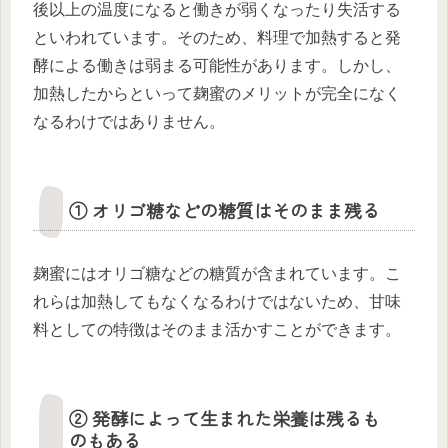
後以上の温度になると働きが弱くなったり失活する
といわれています。そのため、料理で加熱すると発
酵による働きは弱まる可能性があります。しかし、
加熱したからといって麹蜜のメリットが完全になく
なるわけではありません。
① オリゴ糖などの糖質はそのまま残る
麹蜜にはオリゴ糖などの糖質が含まれています。こ
れらは加熱してもなくなるわけではないため、甘味
料としての特徴はそのまま活かすことができます。
② 発酵によって生まれた栄養は残るも
のもある