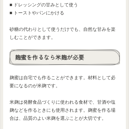
■ ドレッシングの甘みとして使う
■ トーストやパンにかける
砂糖の代わりとして使うだけでも、自然な甘みを楽
しむことができます。
麹蜜を作るなら米麹が必要
麹蜜は自宅でも作ることができます。材料として必
要になるのが米麹です。
米麹は発酵食品づくりに使われる食材で、甘酒や塩
麹などを作るときにも使用されます。麹蜜を作る場
合は、品質のよい米麹を選ぶことが大切です。