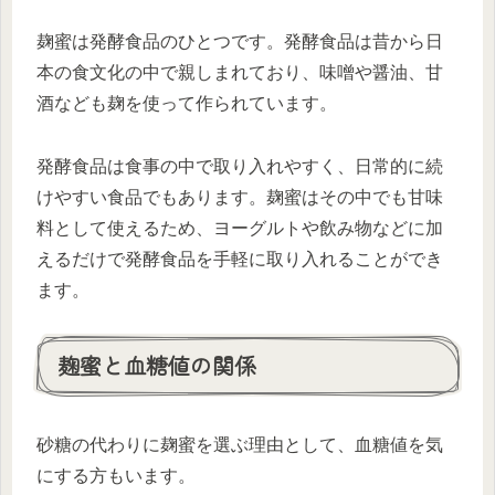
麹蜜は発酵食品のひとつです。発酵食品は昔から日
本の食文化の中で親しまれており、味噌や醤油、甘
酒なども麹を使って作られています。
発酵食品は食事の中で取り入れやすく、日常的に続
けやすい食品でもあります。麹蜜はその中でも甘味
料として使えるため、ヨーグルトや飲み物などに加
えるだけで発酵食品を手軽に取り入れることができ
ます。
麹蜜と血糖値の関係
砂糖の代わりに麹蜜を選ぶ理由として、血糖値を気
にする方もいます。